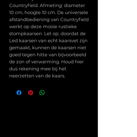
Countryfield. Afmeting: diameter
10 cm, hoogte 10 cm. De universele
afstandbediening van Countryfield
werkt op deze mooie rustieke
stompkaarsen. Let op: doordat de
Led kaarsen van echt kaarsvet zijn
gemaakt, kunnen de kaarsen niet
goed tegen hitte van bijvoorbeeld
de zon of verwarming. Houd hier
dus rekening mee bij het
neerzetten van de kaars.