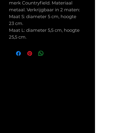
merk Countryfield. Materiaal
metaal. Verkrijgbaar in 2 maten:
Maat S: diameter 5 cm, hoogte
23 cm.
Maat L: diameter 5,5 cm, hoogte
25,5 cm.