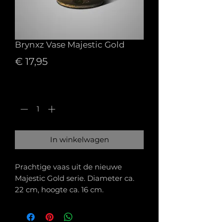
Brynxz Vase Majestic Gold
Prijs
€ 17,95
Aantal
*
In winkelwagen
Prachtige vaas uit de nieuwe
Majestic Gold serie. Diameter ca.
22 cm, hoogte ca. 16 cm.