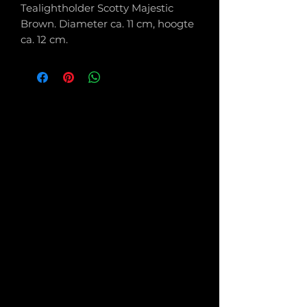
Tealightholder Scotty Majestic
Brown. Diameter ca. 11 cm, hoogte
ca. 12 cm.