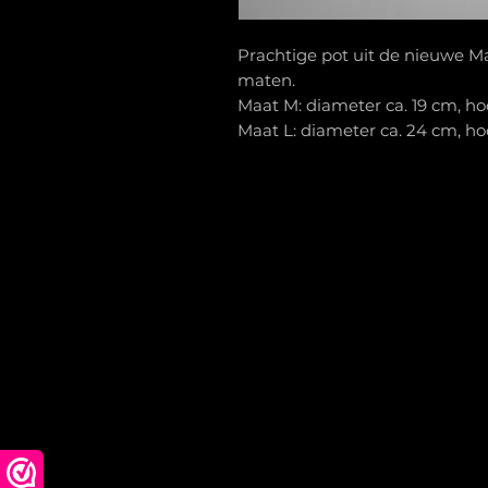
Prachtige pot uit de nieuwe Ma
maten.
Maat M: diameter ca. 19 cm, ho
Maat L: diameter ca. 24 cm, ho