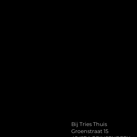
Bij Tries Thuis
Groenstraat 15