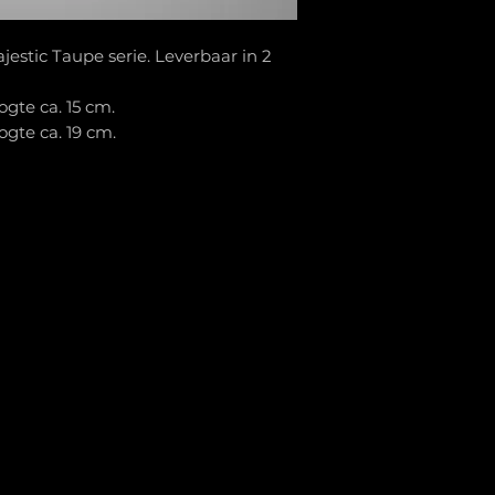
jestic Taupe serie. Leverbaar in 2
ogte ca. 15 cm.
ogte ca. 19 cm.