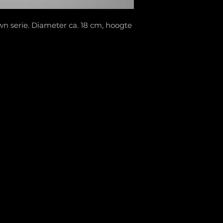
wn serie. Diameter ca. 18 cm, hoogte