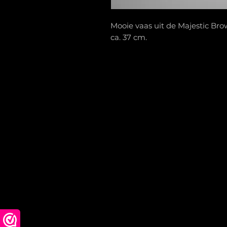
Mooie vaas uit de Majestic Bro
ca. 37 cm.