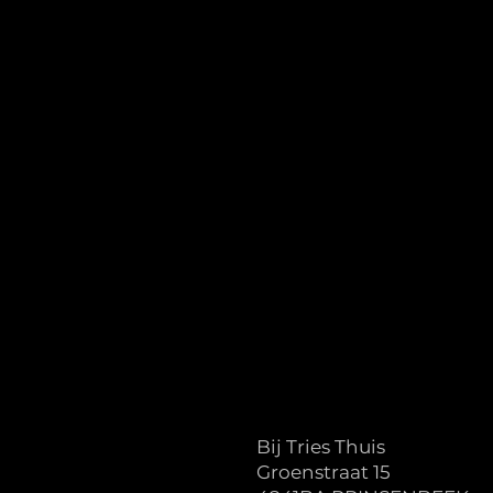
Bij Tries Thuis
Groenstraat 15