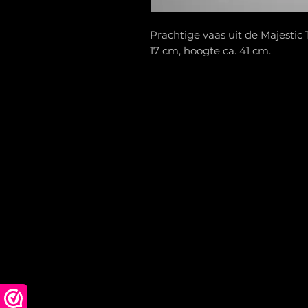
Prachtige vaas uit de Majestic
17 cm, hoogte ca. 41 cm.