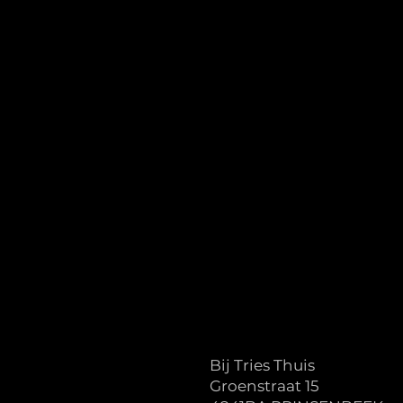
Bij Tries Thuis
Groenstraat 15