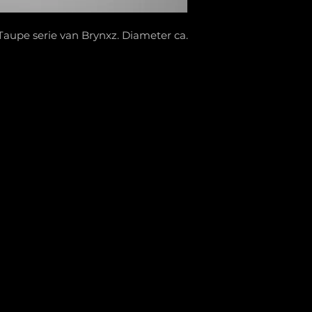
 Taupe serie van Brynxz. Diameter ca.