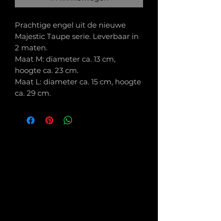
Prachtige engel uit de nieuwe
Majestic Taupe serie. Leverbaar in
2 maten.
Maat M: diameter ca. 13 cm,
hoogte ca. 23 cm.
Maat L: diameter ca. 15 cm, hoogte
ca. 29 cm.