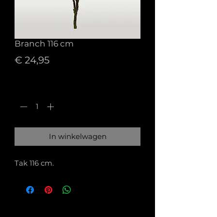
Branch 116 cm
Prijs
€ 24,95
Aantal
*
In winkelwagen
Tak 116 cm.