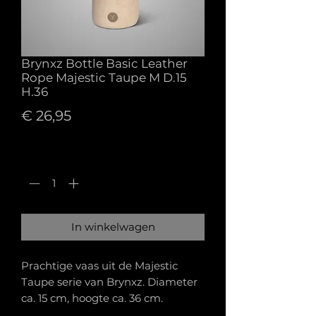
Brynxz Bottle Basic Leather
Rope Majestic Taupe M D.15
H.36
Prijs
€ 26,95
Aantal
*
In winkelwagen
Prachtige vaas uit de Majestic
Taupe serie van Brynxz. Diameter
ca. 15 cm, hoogte ca. 36 cm.